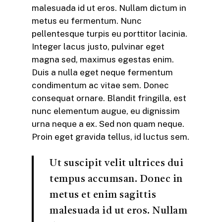
malesuada id ut eros. Nullam dictum in
metus eu fermentum. Nunc
pellentesque turpis eu porttitor lacinia.
Integer lacus justo, pulvinar eget
magna sed, maximus egestas enim.
Duis a nulla eget neque fermentum
condimentum ac vitae sem. Donec
consequat ornare. Blandit fringilla, est
nunc elementum augue, eu dignissim
urna neque a ex. Sed non quam neque.
Proin eget gravida tellus, id luctus sem.
Ut suscipit velit ultrices dui
tempus accumsan. Donec in
metus et enim sagittis
malesuada id ut eros. Nullam