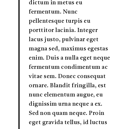
dictum in metus eu
fermentum. Nunc
pellentesque turpis eu
porttitor lacinia. Integer
lacus justo, pulvinar eget
magna sed, maximus egestas
enim. Duis a nulla eget neque
fermentum condimentum ac
vitae sem. Donec consequat
ornare. Blandit fringilla, est
nunc elementum augue, eu
dignissim urna neque a ex.
Sed non quam neque. Proin
eget gravida tellus, id luctus