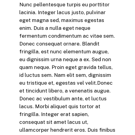
Nunc pellentesque turpis eu porttitor
lacinia. Integer lacus justo, pulvinar
eget magna sed, maximus egestas
enim. Duis a nulla eget neque
fermentum condimentum ac vitae sem.
Donec consequat ornare. Blandit
fringilla, est nunc elementum augue,
eu dignissim urna neque a ex. Sed non
quam neque. Proin eget gravida tellus,
id luctus sem. Nam elit sem, dignissim
eu tristique et, egestas vel velit.Donec
et tincidunt libero, a venenatis augue.
Donec ac vestibulum ante, et luctus
lacus. Morbi aliquet quis tortor at
fringilla. Integer erat sapien,
consequat sit amet lacus ut,
ullamcorper hendrerit eros. Duis finibus