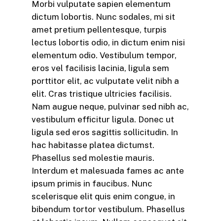
Morbi vulputate sapien elementum
dictum lobortis. Nunc sodales, mi sit
amet pretium pellentesque, turpis
lectus lobortis odio, in dictum enim nisi
elementum odio. Vestibulum tempor,
eros vel facilisis lacinia, ligula sem
porttitor elit, ac vulputate velit nibh a
elit. Cras tristique ultricies facilisis.
Nam augue neque, pulvinar sed nibh ac,
vestibulum efficitur ligula. Donec ut
ligula sed eros sagittis sollicitudin. In
hac habitasse platea dictumst.
Phasellus sed molestie mauris.
Interdum et malesuada fames ac ante
ipsum primis in faucibus. Nunc
scelerisque elit quis enim congue, in
bibendum tortor vestibulum. Phasellus