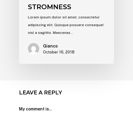
STROMNESS
Lorem ipsum dolor sit amet, consectetur
adipiscing elit. Quisque posuere consequat
nisl a sagittis. Maecenas…
Gianco
October 16, 2018
LEAVE A REPLY
My comment is..