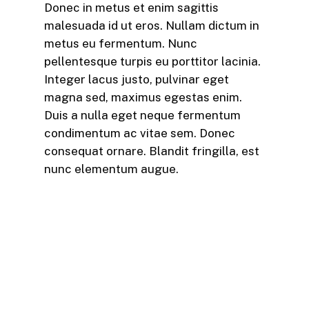
Donec in metus et enim sagittis
malesuada id ut eros. Nullam dictum in
metus eu fermentum. Nunc
pellentesque turpis eu porttitor lacinia.
Integer lacus justo, pulvinar eget
magna sed, maximus egestas enim.
Duis a nulla eget neque fermentum
condimentum ac vitae sem. Donec
consequat ornare. Blandit fringilla, est
nunc elementum augue.