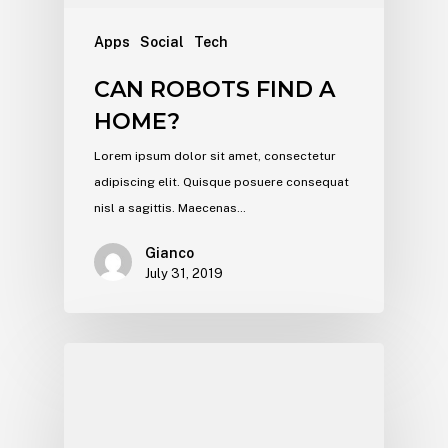
Apps
Social
Tech
CAN ROBOTS FIND A
HOME?
Lorem ipsum dolor sit amet, consectetur
adipiscing elit. Quisque posuere consequat
nisl a sagittis. Maecenas…
Gianco
July 31, 2019