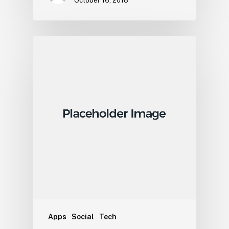
October 16, 2018
Apps
Social
Tech