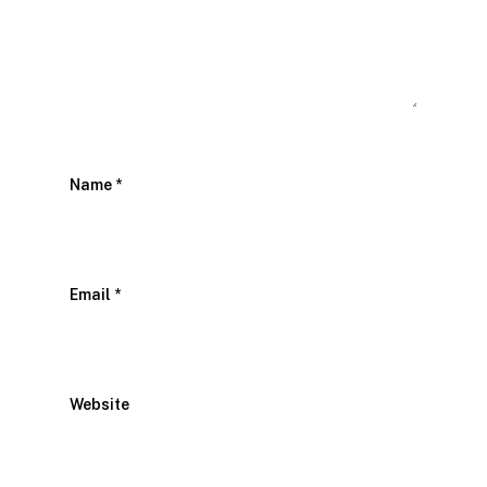
Name
*
Email
*
Website