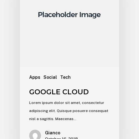
Apps
Social
Tech
GOOGLE CLOUD
Lorem ipsum dolor sit amet, consectetur
adipiscing elit. Quisque posuere consequat
nisl a sagittis. Maecenas…
Gianco