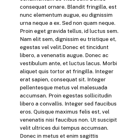
consequat ornare. Blandit fringilla, est
nunc elementum augue, eu dignissim
urna neque a ex. Sed non quam neque.
Proin eget gravida tellus, id luctus sem.
Nam elit sem, dignissim eu tristique et,
egestas vel velit.Donec et tincidunt
libero, a venenatis augue. Donec ac
vestibulum ante, et luctus lacus. Morbi
aliquet quis tortor at fringilla. Integer
erat sapien, consequat sit. Integer
pellentesque metus vel malesuada
accumsan. Proin egestas sollicitudin
libero a convallis. Integer sed faucibus
eros. Quisque maximus felis est, vel
venenatis nisi faucibus non. Ut suscipit
velit ultrices dui tempus accumsan.
Donec in metus et enim sagittis