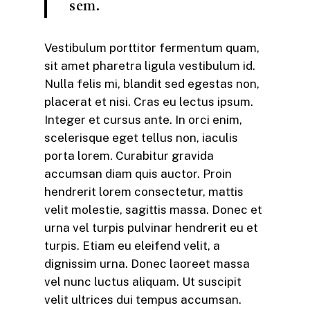
sem.
Vestibulum porttitor fermentum quam,
sit amet pharetra ligula vestibulum id.
Nulla felis mi, blandit sed egestas non,
placerat et nisi. Cras eu lectus ipsum.
Integer et cursus ante. In orci enim,
scelerisque eget tellus non, iaculis
porta lorem. Curabitur gravida
accumsan diam quis auctor. Proin
hendrerit lorem consectetur, mattis
velit molestie, sagittis massa. Donec et
urna vel turpis pulvinar hendrerit eu et
turpis. Etiam eu eleifend velit, a
dignissim urna. Donec laoreet massa
vel nunc luctus aliquam. Ut suscipit
velit ultrices dui tempus accumsan.