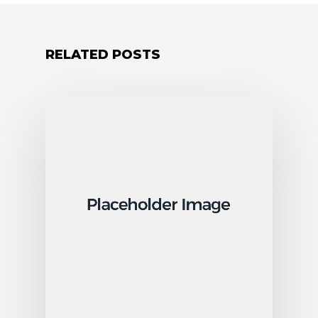
RELATED POSTS